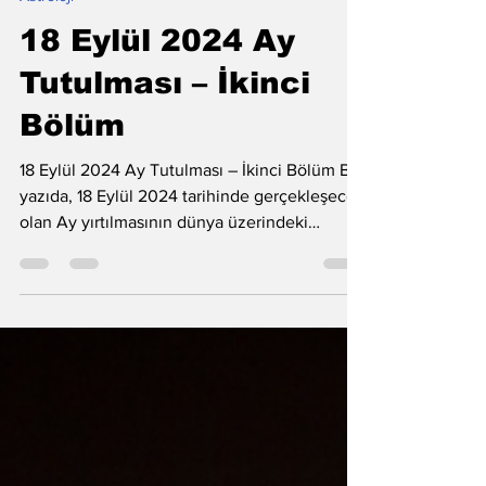
Astroloji
18 Eylül 2024 Ay
Tutulması – İkinci
Bölüm
18 Eylül 2024 Ay Tutulması – İkinci Bölüm Bu
yazıda, 18 Eylül 2024 tarihinde gerçekleşecek
olan Ay yırtılmasının dünya üzerindeki
olaylar...