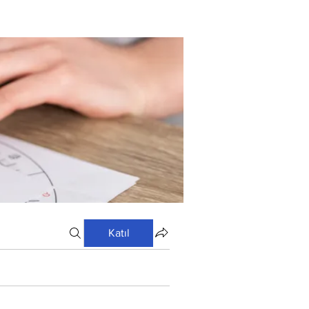
Katıl