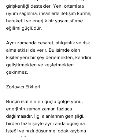
girişkenliği destekler. Yeni ortamlara 
uyum sağlama, insanlarla iletişim kurma, 
hareketli ve enerjik bir yaşam sürme 
eğilimi güçlüdür.
Aynı zamanda cesaret, atılganlık ve risk 
alma etkisi de verir. Bu isimde olan 
kişiler yeni bir şey denemekten, kendini 
geliştirmekten ve keşfetmekten 
çekinmez.
Zorlayıcı Etkileri
Burçin isminin en güçlü gölge yönü, 
enerjinin zaman zaman fazlaca 
dağılmasıdır. İlgi alanlarının genişliği, 
birden fazla şeyle aynı anda uğraşma 
isteği ve hızlı düşünme, odak kaybına 