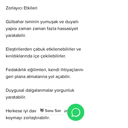
Zorlayıcı Etkileri
Gülbahar isminin yumuşak ve duyarlı 
yapısı zaman zaman fazla hassasiyet 
yaratabilir.
Eleştirilerden çabuk etkilenebilirler ve 
kırıldıklarında içe çekilebilirler.
Fedakârlık eğilimleri, kendi ihtiyaçlarını 
geri plana atmalarına yol açabilir.
Duygusal dalgalanmalar yorgunluk 
yaratabilir.
Herkese iyi davranma isteği, sınır 
👋 Soru Sor
koymayı zorlaştırabilir.