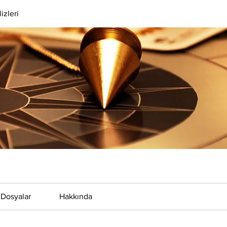
izleri
Dosyalar
Hakkında