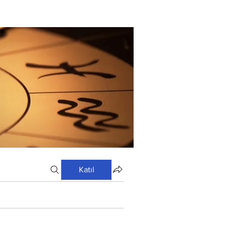
Katıl