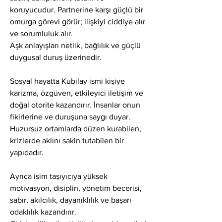
koruyucudur. Partnerine karşı güçlü bir 
omurga görevi görür; ilişkiyi ciddiye alır 
ve sorumluluk alır.
Aşk anlayışları netlik, bağlılık ve güçlü 
duygusal duruş üzerinedir.
Sosyal hayatta Kubilay ismi kişiye 
karizma, özgüven, etkileyici iletişim ve 
doğal otorite kazandırır. İnsanlar onun 
fikirlerine ve duruşuna saygı duyar.
Huzursuz ortamlarda düzen kurabilen, 
krizlerde aklını sakin tutabilen bir 
yapıdadır.
Ayrıca isim taşıyıcıya yüksek 
motivasyon, disiplin, yönetim becerisi, 
sabır, akılcılık, dayanıklılık ve başarı 
odaklılık kazandırır.