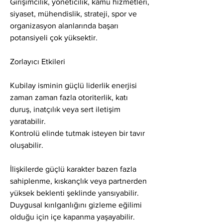
Girişimcilik, yöneticilik, kamu hizmetleri, 
siyaset, mühendislik, strateji, spor ve 
organizasyon alanlarında başarı 
potansiyeli çok yüksektir.
Zorlayıcı Etkileri
Kubilay isminin güçlü liderlik enerjisi 
zaman zaman fazla otoriterlik, katı 
duruş, inatçılık veya sert iletişim 
yaratabilir.
Kontrolü elinde tutmak isteyen bir tavır 
oluşabilir.
İlişkilerde güçlü karakter bazen fazla 
sahiplenme, kıskançlık veya partnerden 
yüksek beklenti şeklinde yansıyabilir.
Duygusal kırılganlığını gizleme eğilimi 
olduğu için içe kapanma yaşayabilir.