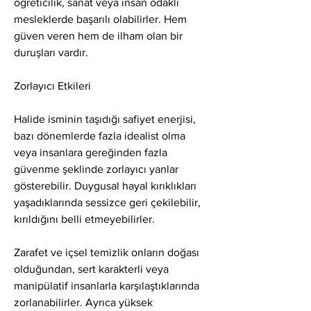
öğreticilik, sanat veya insan odaklı 
mesleklerde başarılı olabilirler. Hem 
güven veren hem de ilham olan bir 
duruşları vardır.
Zorlayıcı Etkileri
Halide isminin taşıdığı safiyet enerjisi, 
bazı dönemlerde fazla idealist olma 
veya insanlara gereğinden fazla 
güvenme şeklinde zorlayıcı yanlar 
gösterebilir. Duygusal hayal kırıklıkları 
yaşadıklarında sessizce geri çekilebilir, 
kırıldığını belli etmeyebilirler.
Zarafet ve içsel temizlik onların doğası 
olduğundan, sert karakterli veya 
manipülatif insanlarla karşılaştıklarında 
zorlanabilirler. Ayrıca yüksek 