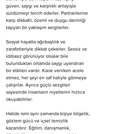
güven, saygı ve karşılıklı anlayışla 
sürdürmeyi tercih ederler. Partnerlerine 
karşı dikkatli, özenli ve duygu derinliği 
taşıyan bir yaklaşım sergilerler.
Sosyal hayatta ağırbaşlılık ve 
zarafetleriyle dikkat çekerler. Sessiz ve 
iddiasız görünüyor olsalar bile 
bulundukları ortamda saygı uyandıran 
bir etkileri vardır. Karar verirken acele 
etmez, her şeyi en saf haliyle görmeye 
çalışırlar. Ayrıca güçlü sezgileri 
sayesinde insanların niyetlerini hızlıca 
okuyabilirler.
Halide ismi aynı zamanda kişiye bilgelik, 
gözlem gücü ve içsel temizlik 
kazandırır. Eğitim, danışmanlık, 