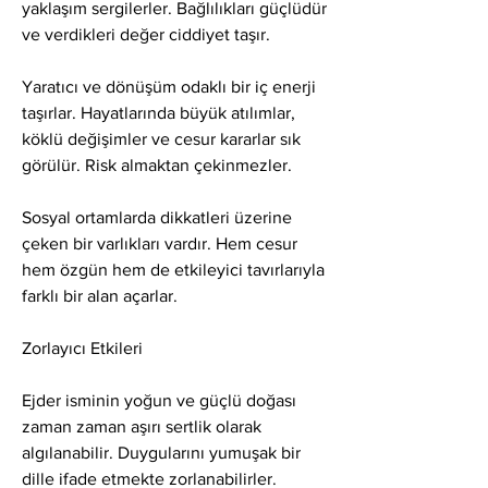
yaklaşım sergilerler. Bağlılıkları güçlüdür 
ve verdikleri değer ciddiyet taşır.
Yaratıcı ve dönüşüm odaklı bir iç enerji 
taşırlar. Hayatlarında büyük atılımlar, 
köklü değişimler ve cesur kararlar sık 
görülür. Risk almaktan çekinmezler.
Sosyal ortamlarda dikkatleri üzerine 
çeken bir varlıkları vardır. Hem cesur 
hem özgün hem de etkileyici tavırlarıyla 
farklı bir alan açarlar.
Zorlayıcı Etkileri
Ejder isminin yoğun ve güçlü doğası 
zaman zaman aşırı sertlik olarak 
algılanabilir. Duygularını yumuşak bir 
dille ifade etmekte zorlanabilirler.