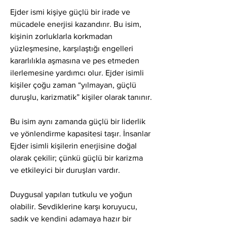
Ejder ismi kişiye güçlü bir irade ve 
mücadele enerjisi kazandırır. Bu isim, 
kişinin zorluklarla korkmadan 
yüzleşmesine, karşılaştığı engelleri 
kararlılıkla aşmasına ve pes etmeden 
ilerlemesine yardımcı olur. Ejder isimli 
kişiler çoğu zaman “yılmayan, güçlü 
duruşlu, karizmatik” kişiler olarak tanınır.
Bu isim aynı zamanda güçlü bir liderlik 
ve yönlendirme kapasitesi taşır. İnsanlar 
Ejder isimli kişilerin enerjisine doğal 
olarak çekilir; çünkü güçlü bir karizma 
ve etkileyici bir duruşları vardır.
Duygusal yapıları tutkulu ve yoğun 
olabilir. Sevdiklerine karşı koruyucu, 
sadık ve kendini adamaya hazır bir 