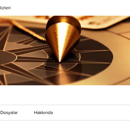
izleri
Dosyalar
Hakkında