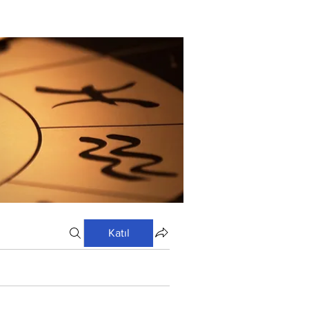
Katıl