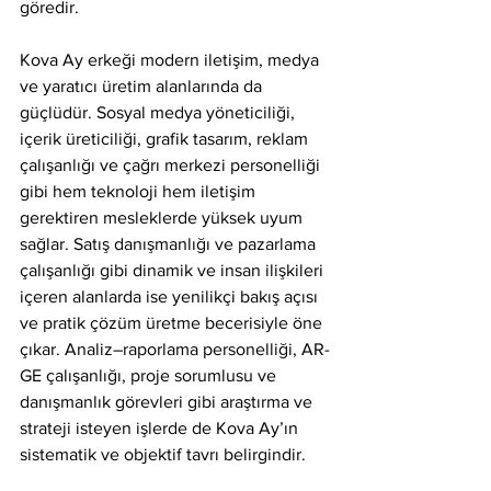
göredir.
Kova Ay erkeği modern iletişim, medya 
ve yaratıcı üretim alanlarında da 
güçlüdür. Sosyal medya yöneticiliği, 
içerik üreticiliği, grafik tasarım, reklam 
çalışanlığı ve çağrı merkezi personelliği 
gibi hem teknoloji hem iletişim 
gerektiren mesleklerde yüksek uyum 
sağlar. Satış danışmanlığı ve pazarlama 
çalışanlığı gibi dinamik ve insan ilişkileri 
içeren alanlarda ise yenilikçi bakış açısı 
ve pratik çözüm üretme becerisiyle öne 
çıkar. Analiz–raporlama personelliği, AR-
GE çalışanlığı, proje sorumlusu ve 
danışmanlık görevleri gibi araştırma ve 
strateji isteyen işlerde de Kova Ay’ın 
sistematik ve objektif tavrı belirgindir.