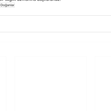
 Doğanlar