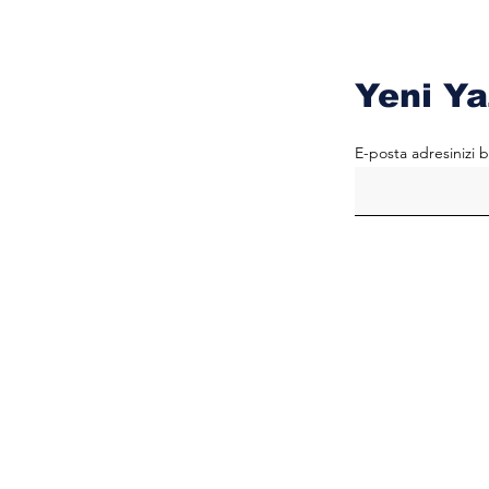
Yeni Ya
E-posta adresinizi b