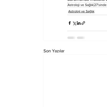
Astroloji ve Sağlık
27’sinde
Astroloji ve Sağlık
Son Yazılar