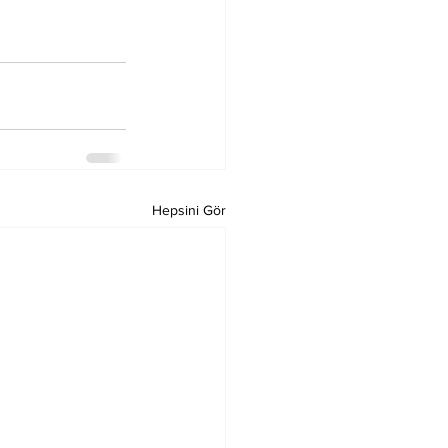
Hepsini Gör