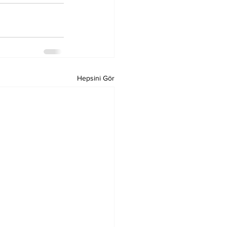
Hepsini Gör