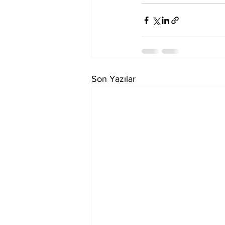
Son Yazılar