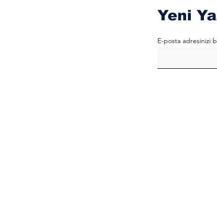
Yeni Ya
E-posta adresinizi b