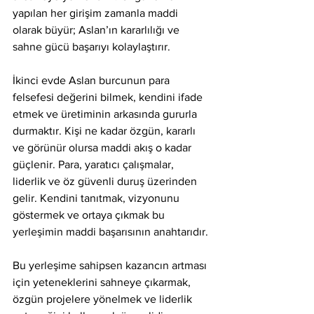
yapılan her girişim zamanla maddi 
olarak büyür; Aslan’ın kararlılığı ve 
sahne gücü başarıyı kolaylaştırır.
İkinci evde Aslan burcunun para 
felsefesi değerini bilmek, kendini ifade 
etmek ve üretiminin arkasında gururla 
durmaktır. Kişi ne kadar özgün, kararlı 
ve görünür olursa maddi akış o kadar 
güçlenir. Para, yaratıcı çalışmalar, 
liderlik ve öz güvenli duruş üzerinden 
gelir. Kendini tanıtmak, vizyonunu 
göstermek ve ortaya çıkmak bu 
yerleşimin maddi başarısının anahtarıdır.
Bu yerleşime sahipsen kazancın artması 
için yeteneklerini sahneye çıkarmak, 
özgün projelere yönelmek ve liderlik 