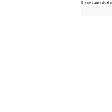
E-posta adresinizi b