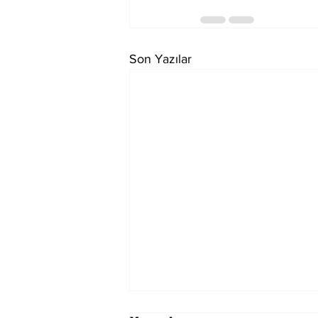
Son Yazılar