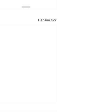
Hepsini Gör