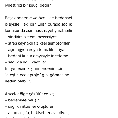
iyileştirici bir sevgi getirir.
Başak bedenle ve özellikle bedensel 
işleyişle ilişkilidir. Lilith burada sağlık 
konusunda aşırı hassasiyet yaratabilir:
– sindirim sistemi hassasiyeti
– stres kaynaklı fiziksel semptomlar
– aşırı hijyen veya temizlik ihtiyacı
– bedeni kusur arayışıyla inceleme
– sağlıkla ilgili kaygılar
Bu yerleşim kişinin bedenini bir 
“eleştirilecek proje” gibi görmesine 
neden olabilir.
Ancak gölge çözülünce kişi:
– bedeniyle barışır
– sağlıklı ritüeller oluşturur
– arınma, şifa, bitkisel tedavi, diyet, 