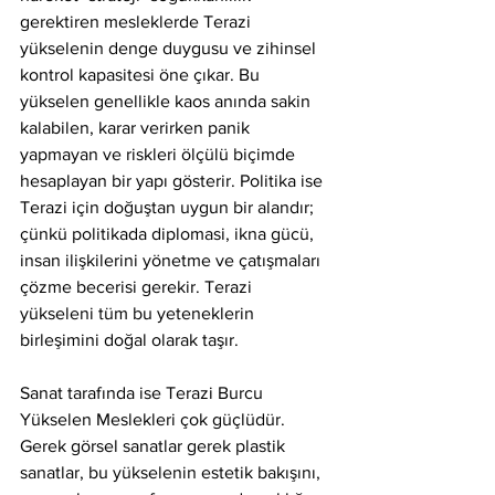
gerektiren mesleklerde Terazi 
yükselenin denge duygusu ve zihinsel 
kontrol kapasitesi öne çıkar. Bu 
yükselen genellikle kaos anında sakin 
kalabilen, karar verirken panik 
yapmayan ve riskleri ölçülü biçimde 
hesaplayan bir yapı gösterir. Politika ise 
Terazi için doğuştan uygun bir alandır; 
çünkü politikada diplomasi, ikna gücü, 
insan ilişkilerini yönetme ve çatışmaları 
çözme becerisi gerekir. Terazi 
yükseleni tüm bu yeteneklerin 
birleşimini doğal olarak taşır.
Sanat tarafında ise Terazi Burcu 
Yükselen Meslekleri çok güçlüdür. 
Gerek görsel sanatlar gerek plastik 
sanatlar, bu yükselenin estetik bakışını, 