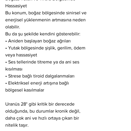
Hassasiyet
Bu konum, boğaz bölgesinde sinirsel ve 
enerjisel yüklenmenin artmasına neden 
olabilir.
Bu da şu şekilde kendini gösterebilir:
• Aniden başlayan boğaz ağrıları
• Yutak bölgesinde şişlik, gerilim, ödem 
veya hassasiyet
• Ses tellerinde titreme ya da ani ses 
kısılması
• Strese bağlı tiroid dalgalanmaları
• Elektriksel enerji artışına bağlı 
bölgesel kasılmalar
Uranüs 28° gibi kritik bir derecede 
olduğunda, bu durumlar kronik değil, 
daha çok ani ve hızlı ortaya çıkan bir 
nitelik taşır.