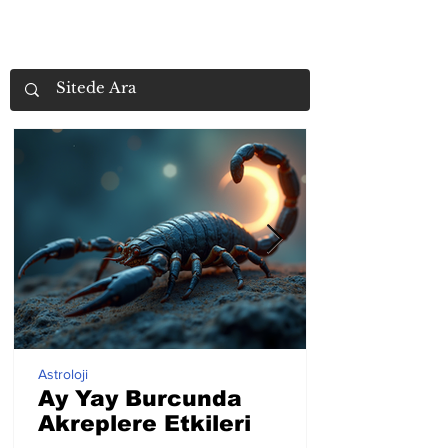
Astroloji
Ay Yay Burcunda
Akreplere Etkileri