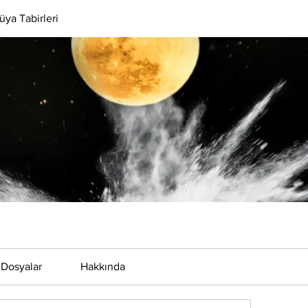
üya Tabirleri
Dosyalar
Hakkında