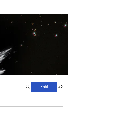
Katıl