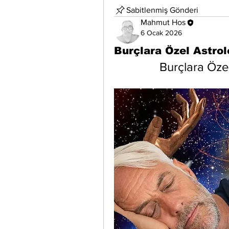
Sabitlenmiş Gönderi
Mahmut Hos
6 Ocak 2026
Burçlara Özel Astro
Burçlara Öze