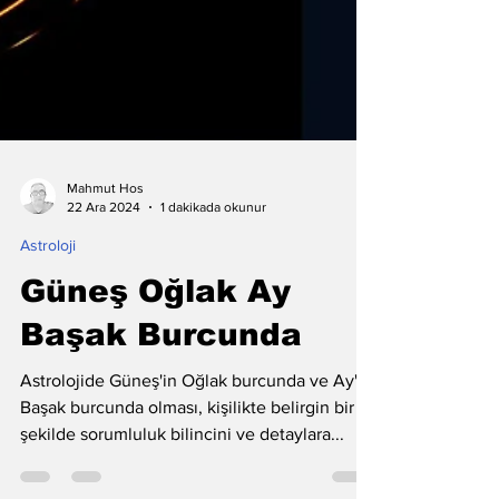
Mahmut Hos
22 Ara 2024
1 dakikada okunur
Astroloji
Güneş Oğlak Ay
Başak Burcunda
Astrolojide Güneş'in Oğlak burcunda ve Ay'ın
Başak burcunda olması, kişilikte belirgin bir
şekilde sorumluluk bilincini ve detaylara...