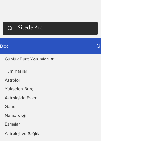
Blog
Günlük Burç Yorumları
Tüm Yazılar
Astroloji
Yükselen Burç
Astrolojide Evler
Genel
Numeroloji
Esmalar
Astroloji ve Sağlık