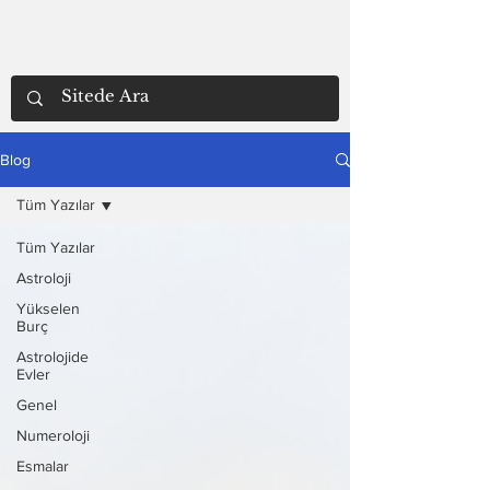
Blog
Tüm Yazılar
Tüm Yazılar
Astroloji
Yükselen
Burç
Astrolojide
Evler
Genel
Numeroloji
Esmalar