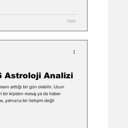
Astroloji Analizi
sın arttığı bir gün olabilir. Uzun
 bir kişiden mesaj ya da haber
yalnızca bir iletişim değil