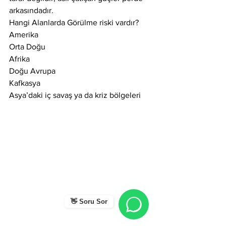
arkasındadır.
Hangi Alanlarda Görülme riski vardır?
Amerika
Orta Doğu
Afrika
Doğu Avrupa
Kafkasya
Asya’daki iç savaş ya da kriz bölgeleri
👋 Soru Sor