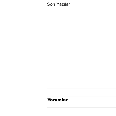
Son Yazılar
Yorumlar