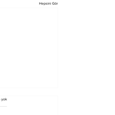
Hepsini Gör
 yok