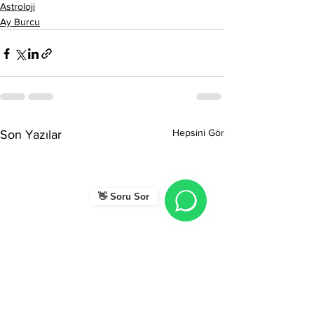
Astroloji
Ay Burcu
Hepsini Gör
Son Yazılar
👋 Soru Sor