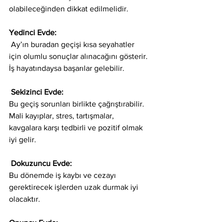
olabileceğinden dikkat edilmelidir. 
Yedinci Evde: 
 Ay’ın buradan geçişi kısa seyahatler 
için olumlu sonuçlar alınacağını gösterir. 
İş hayatındaysa başarılar gelebilir. 
 Sekizinci Evde: 
Bu geçiş sorunları birlikte çağrıştırabilir. 
Mali kayıplar, stres, tartışmalar, 
kavgalara karşı tedbirli ve pozitif olmak 
iyi gelir.  
 Dokuzuncu Evde: 
Bu dönemde iş kaybı ve cezayı 
gerektirecek işlerden uzak durmak iyi 
olacaktır.   