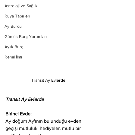
Astroloji ve Sağlık
Rüya Tabirleri
Ay Burcu
Günlük Burç Yorumları
Aylık Burç
Remil İlmi
Transit Ay Evlerde
Transit Ay Evlerde
Birinci Evde: 
Ay doğum Ay'ının bulunduğu evden 
geçişi mutluluk, hediyeler, mutlu bir 