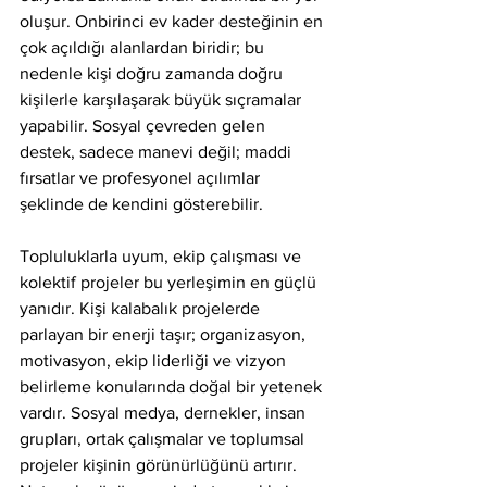
oluşur. Onbirinci ev kader desteğinin en 
çok açıldığı alanlardan biridir; bu 
nedenle kişi doğru zamanda doğru 
kişilerle karşılaşarak büyük sıçramalar 
yapabilir. Sosyal çevreden gelen 
destek, sadece manevi değil; maddi 
fırsatlar ve profesyonel açılımlar 
şeklinde de kendini gösterebilir.
Topluluklarla uyum, ekip çalışması ve 
kolektif projeler bu yerleşimin en güçlü 
yanıdır. Kişi kalabalık projelerde 
parlayan bir enerji taşır; organizasyon, 
motivasyon, ekip liderliği ve vizyon 
belirleme konularında doğal bir yetenek 
vardır. Sosyal medya, dernekler, insan 
grupları, ortak çalışmalar ve toplumsal 
projeler kişinin görünürlüğünü artırır. 