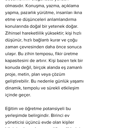
olmasıdır. Konuşma, yazma, açıklama 
yapma, pazarlık yürütme, insanları ikna 
etme ve düşünceleri anlamlandırma 
konularında doğal bir yetenek doğar. 
Zihinsel hareketlilik yüksektir; kişi hızlı 
düşünür, hızlı bağlantı kurar ve çoğu 
zaman çevresinden daha önce sonuca 
ulaşır. Bu zihin temposu, fikir üretme 
kapasitesini de artırır. Kişi bazen tek bir 
konuda değil, birçok alanda eş zamanlı 
proje, metin, plan veya çözüm 
geliştirebilir. Bu nedenle günlük yaşamı 
dinamik, tempolu ve sürekli etkileşim 
içinde geçer.
Eğitim ve öğretme potansiyeli bu 
yerleşimde belirgindir. Birinci ev 
yöneticisi üçüncü evde olan kişiler 