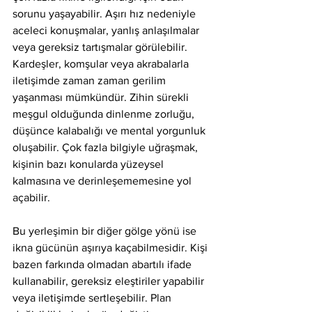
sorunu yaşayabilir. Aşırı hız nedeniyle 
aceleci konuşmalar, yanlış anlaşılmalar 
veya gereksiz tartışmalar görülebilir. 
Kardeşler, komşular veya akrabalarla 
iletişimde zaman zaman gerilim 
yaşanması mümkündür. Zihin sürekli 
meşgul olduğunda dinlenme zorluğu, 
düşünce kalabalığı ve mental yorgunluk 
oluşabilir. Çok fazla bilgiyle uğraşmak, 
kişinin bazı konularda yüzeysel 
kalmasına ve derinleşememesine yol 
açabilir.
Bu yerleşimin bir diğer gölge yönü ise 
ikna gücünün aşırıya kaçabilmesidir. Kişi 
bazen farkında olmadan abartılı ifade 
kullanabilir, gereksiz eleştiriler yapabilir 
veya iletişimde sertleşebilir. Plan 