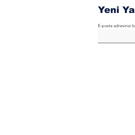
Yeni Ya
E-posta adresinizi b