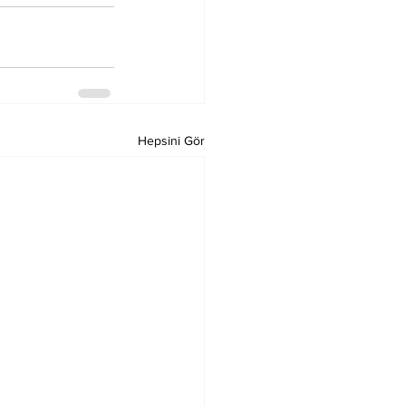
Hepsini Gör