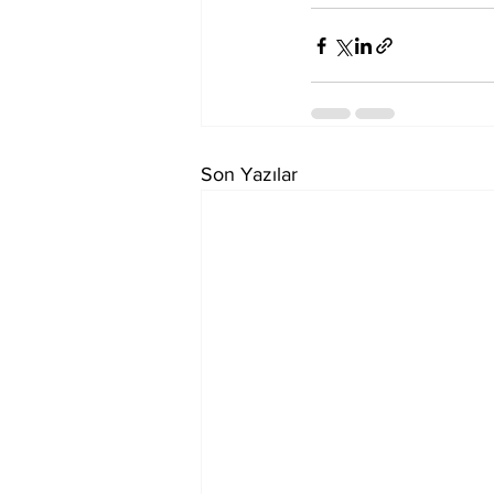
Son Yazılar