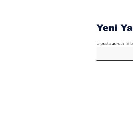
Yeni Ya
E-posta adresinizi b