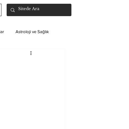
ar
Astroloji ve Sağlık