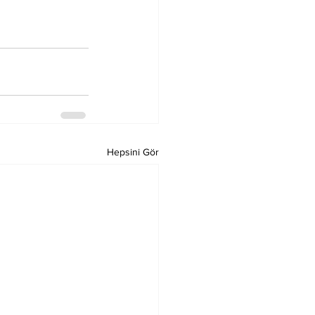
Hepsini Gör