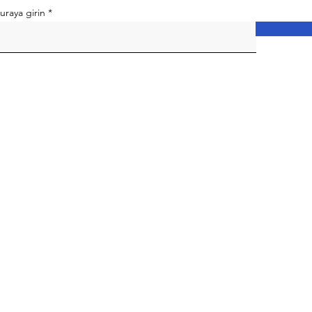
uraya girin