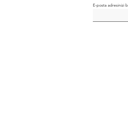
E-posta adresinizi b