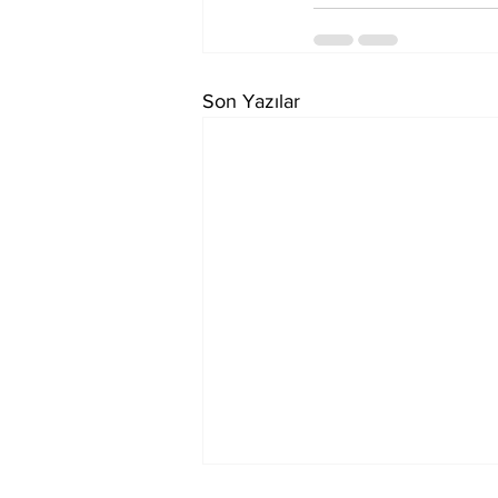
Son Yazılar