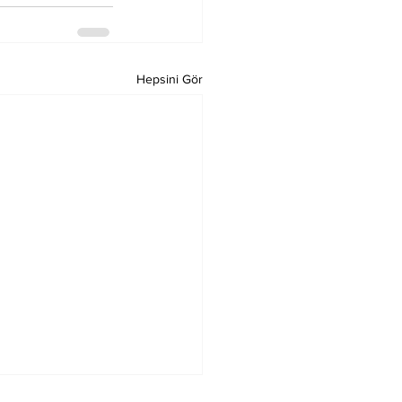
Hepsini Gör