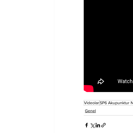
Videolar
SP6 Akupunktur N
Genel