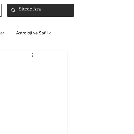
ar
Astroloji ve Sağlık