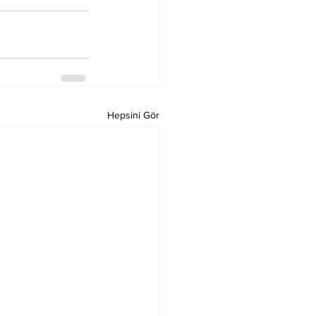
Hepsini Gör