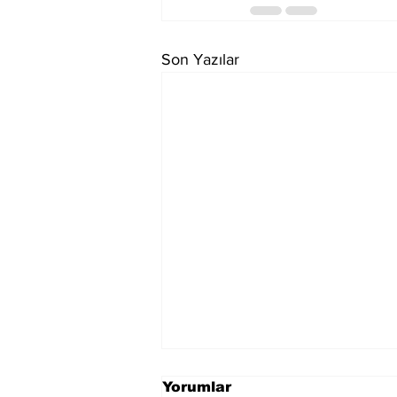
Son Yazılar
Yorumlar