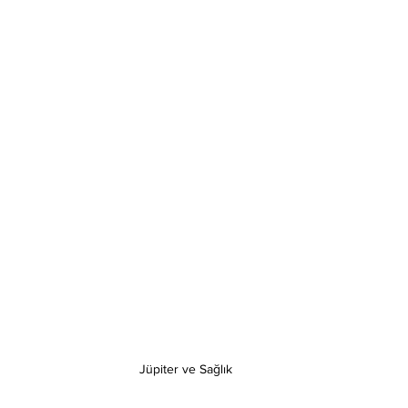
Jüpiter ve Sağlık