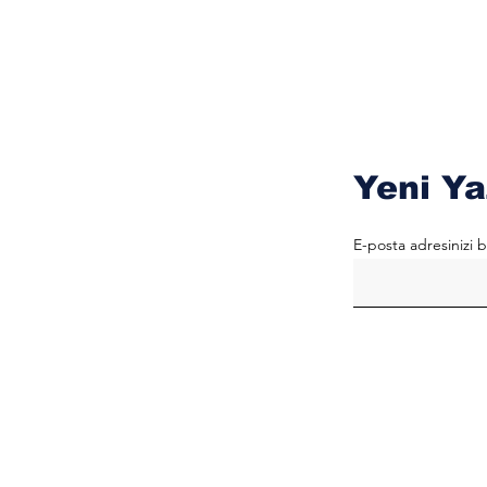
Yeni Ya
E-posta adresinizi b