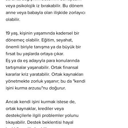
veya psikolojik iz bırakabilir. Bu dönem 
anne veya babayla olan ilişkide zorlayıcı 
olabilir.
19 yaş, kişinin yaşamında kadersel bir 
dönemeç olabilir. Eğitim, seyahat, 
önemli biriyle tanışma ya da büyük bir 
fırsat bu yaşlarda ortaya çıkar.
Eş ya da eş adayıyla para konularında 
tartışmalar yaşanabilir. Ortak finansal 
kararlar kriz yaratabilir. Ortak kaynakları 
yönetmekte zorluk yaşanır; bu da "kendi 
işini kurma arzusu"nu doğurur.
Ancak kendi işini kurmak istese de, 
ortak kaynaklar, krediler veya 
destekçilerle ilgili problemler yolunu 
tıkayabilir. Destek beklentisi hayal 