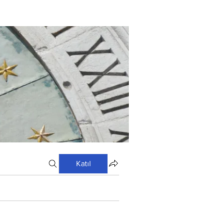
Katıl