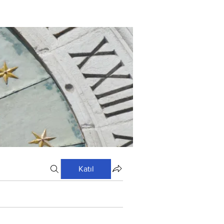
Katıl