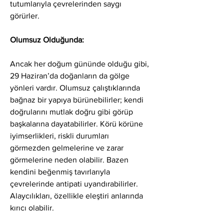
tutumlarıyla çevrelerinden saygı 
görürler.
Olumsuz Olduğunda:
Ancak her doğum gününde olduğu gibi, 
29 Haziran’da doğanların da gölge 
yönleri vardır. Olumsuz çalıştıklarında 
bağnaz bir yapıya bürünebilirler; kendi 
doğrularını mutlak doğru gibi görüp 
başkalarına dayatabilirler. Körü körüne 
iyimserlikleri, riskli durumları 
görmezden gelmelerine ve zarar 
görmelerine neden olabilir. Bazen 
kendini beğenmiş tavırlarıyla 
çevrelerinde antipati uyandırabilirler. 
Alaycılıkları, özellikle eleştiri anlarında 
kırıcı olabilir.