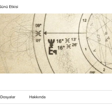
ünü Etkisi
Dosyalar
Hakkında