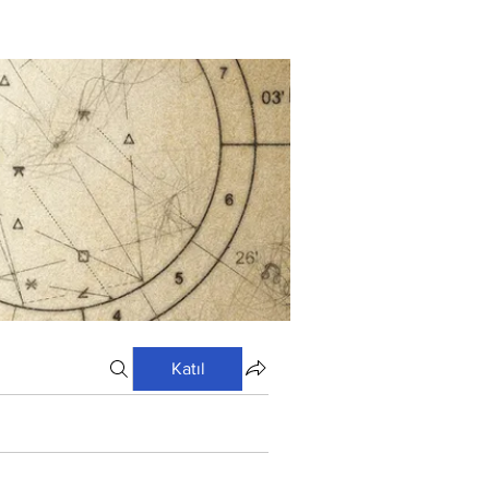
Katıl