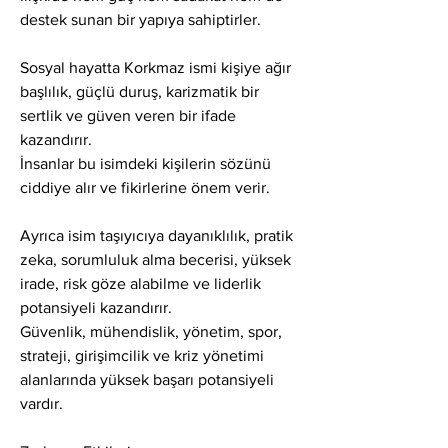
destek sunan bir yapıya sahiptirler.
Sosyal hayatta Korkmaz ismi kişiye ağır 
başlılık, güçlü duruş, karizmatik bir 
sertlik ve güven veren bir ifade 
kazandırır.
İnsanlar bu isimdeki kişilerin sözünü 
ciddiye alır ve fikirlerine önem verir.
Ayrıca isim taşıyıcıya dayanıklılık, pratik 
zeka, sorumluluk alma becerisi, yüksek 
irade, risk göze alabilme ve liderlik 
potansiyeli kazandırır.
Güvenlik, mühendislik, yönetim, spor, 
strateji, girişimcilik ve kriz yönetimi 
alanlarında yüksek başarı potansiyeli 
vardır.