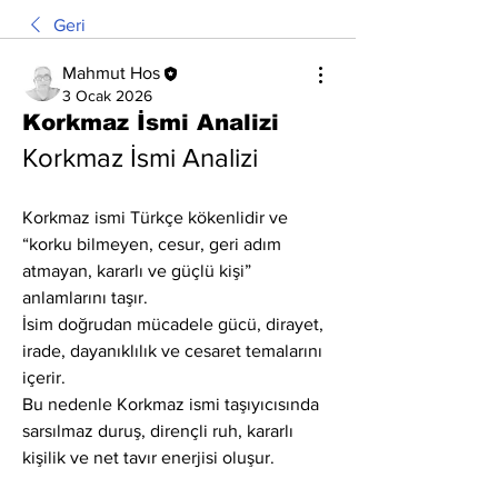
Geri
Mahmut Hos
3 Ocak 2026
Korkmaz İsmi Analizi
Korkmaz İsmi Analizi
Korkmaz ismi Türkçe kökenlidir ve 
“korku bilmeyen, cesur, geri adım 
atmayan, kararlı ve güçlü kişi” 
anlamlarını taşır.
İsim doğrudan mücadele gücü, dirayet, 
irade, dayanıklılık ve cesaret temalarını 
içerir.
Bu nedenle Korkmaz ismi taşıyıcısında 
sarsılmaz duruş, dirençli ruh, kararlı 
kişilik ve net tavır enerjisi oluşur.