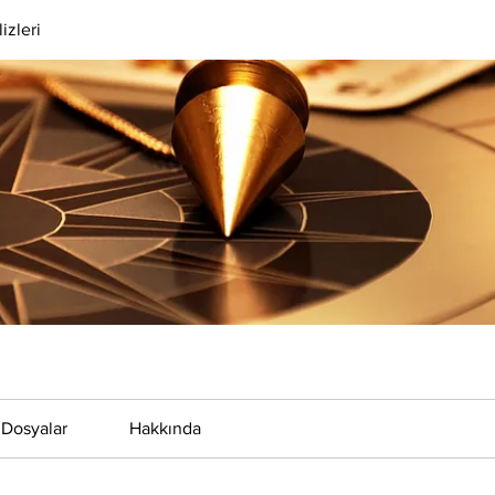
izleri
Dosyalar
Hakkında