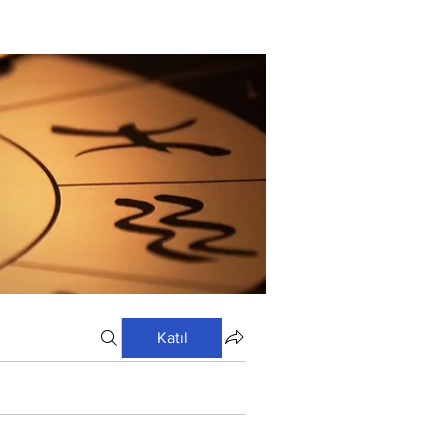
Katıl