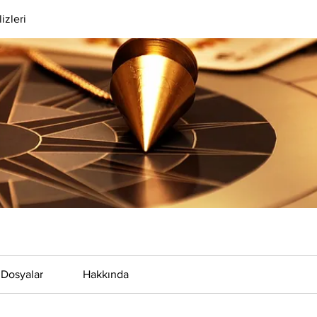
izleri
Dosyalar
Hakkında