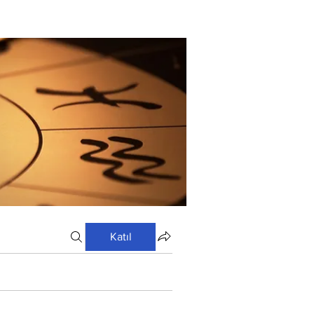
Katıl