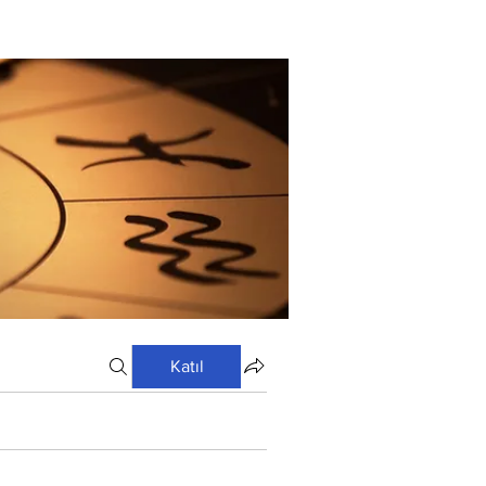
Katıl