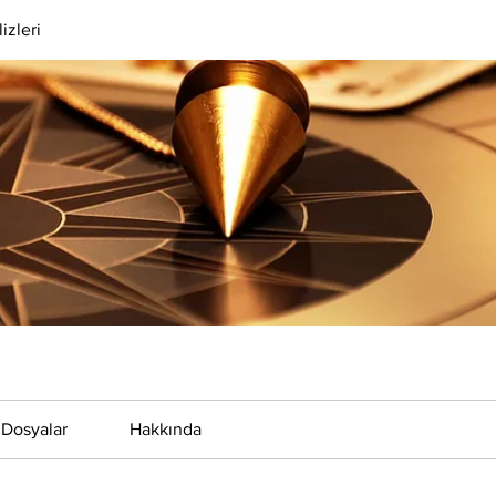
izleri
Dosyalar
Hakkında