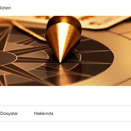
izleri
Dosyalar
Hakkında