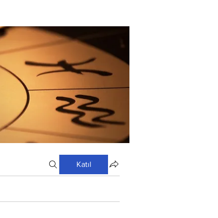
Katıl