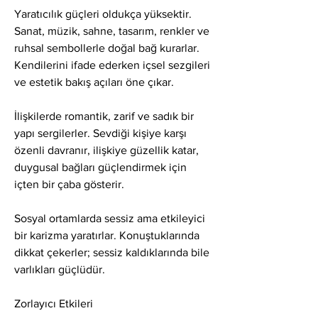
Yaratıcılık güçleri oldukça yüksektir. 
Sanat, müzik, sahne, tasarım, renkler ve 
ruhsal sembollerle doğal bağ kurarlar. 
Kendilerini ifade ederken içsel sezgileri 
ve estetik bakış açıları öne çıkar.
İlişkilerde romantik, zarif ve sadık bir 
yapı sergilerler. Sevdiği kişiye karşı 
özenli davranır, ilişkiye güzellik katar, 
duygusal bağları güçlendirmek için 
içten bir çaba gösterir.
Sosyal ortamlarda sessiz ama etkileyici 
bir karizma yaratırlar. Konuştuklarında 
dikkat çekerler; sessiz kaldıklarında bile 
varlıkları güçlüdür.
Zorlayıcı Etkileri