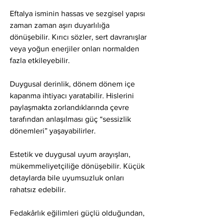
Eftalya isminin hassas ve sezgisel yapısı 
zaman zaman aşırı duyarlılığa 
dönüşebilir. Kırıcı sözler, sert davranışlar 
veya yoğun enerjiler onları normalden 
fazla etkileyebilir.
Duygusal derinlik, dönem dönem içe 
kapanma ihtiyacı yaratabilir. Hislerini 
paylaşmakta zorlandıklarında çevre 
tarafından anlaşılması güç “sessizlik 
dönemleri” yaşayabilirler.
Estetik ve duygusal uyum arayışları, 
mükemmeliyetçiliğe dönüşebilir. Küçük 
detaylarda bile uyumsuzluk onları 
rahatsız edebilir.
Fedakârlık eğilimleri güçlü olduğundan, 