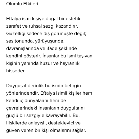
Olumlu Etkileri
Eftalya ismi kişiye doğal bir estetik 
zarafet ve ruhsal sezgi kazandırır. 
Güzelliği sadece dış görünüşte değil; 
ses tonunda, yürüyüşünde, 
davranışlarında ve ifade şeklinde 
kendini gösterir. İnsanlar bu ismi taşıyan 
kişinin yanında huzur ve hayranlık 
hisseder.
Duygusal derinlik bu ismin belirgin 
yönlerindendir. Eftalya isimli kişiler hem 
kendi iç dünyalarını hem de 
çevrelerindeki insanların duygularını 
güçlü bir sezgiyle kavrayabilir. Bu, 
ilişkilerde anlayışlı, destekleyici ve 
güven veren bir kişi olmalarını sağlar.