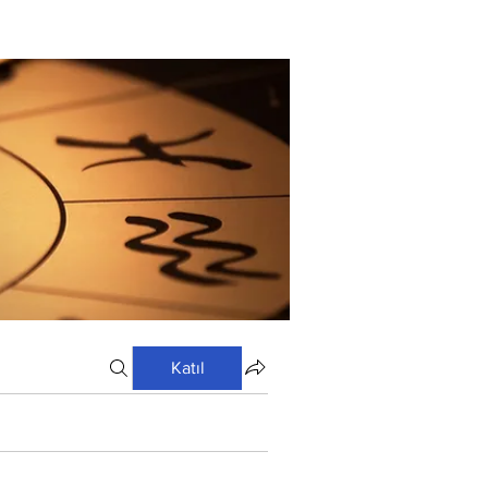
Katıl