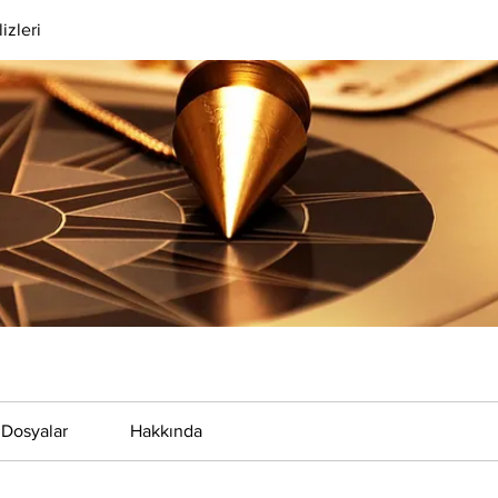
izleri
Dosyalar
Hakkında