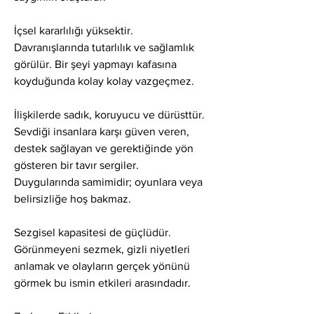
İçsel kararlılığı yüksektir. 
Davranışlarında tutarlılık ve sağlamlık 
görülür. Bir şeyi yapmayı kafasına 
koyduğunda kolay kolay vazgeçmez.
İlişkilerde sadık, koruyucu ve dürüsttür. 
Sevdiği insanlara karşı güven veren, 
destek sağlayan ve gerektiğinde yön 
gösteren bir tavır sergiler.
Duygularında samimidir; oyunlara veya 
belirsizliğe hoş bakmaz.
Sezgisel kapasitesi de güçlüdür. 
Görünmeyeni sezmek, gizli niyetleri 
anlamak ve olayların gerçek yönünü 
görmek bu ismin etkileri arasındadır.