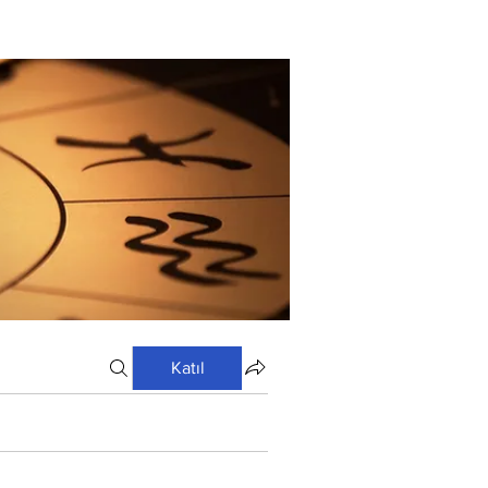
Katıl