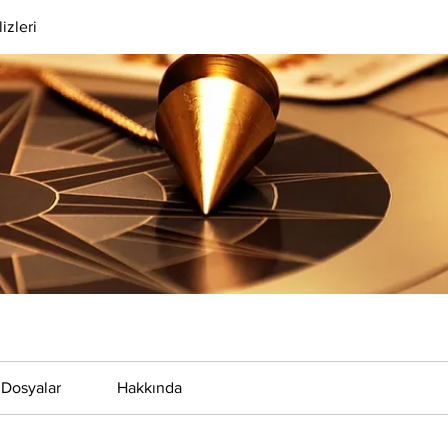
izleri
Dosyalar
Hakkında