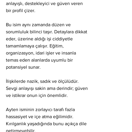
anlayışlı, destekleyici ve güven veren 
bir profil çizer.
Bu isim aynı zamanda düzen ve 
sorumluluk bilinci taşır. Detaylara dikkat 
eder, üzerine aldığı işi ciddiyetle 
tamamlamaya çalışır. Eğitim, 
organizasyon, idari işler ve insanla 
temas eden alanlarda uyumlu bir 
potansiyel sunar.
İlişkilerde nazik, sadık ve ölçülüdür. 
Sevgi anlayışı sakin ama derindir; güven 
ve istikrar onun için önemlidir.
Ayten isminin zorlayıcı tarafı fazla 
hassasiyet ve içe atma eğilimidir. 
Kırılganlık yaşadığında bunu açıkça dile 
getirmeyebilir.